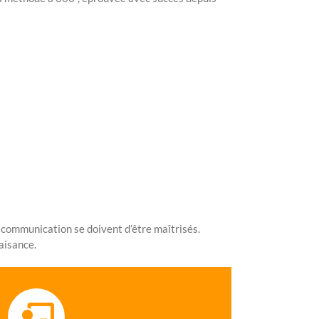
 communication se doivent d’être maîtrisés.
aisance.