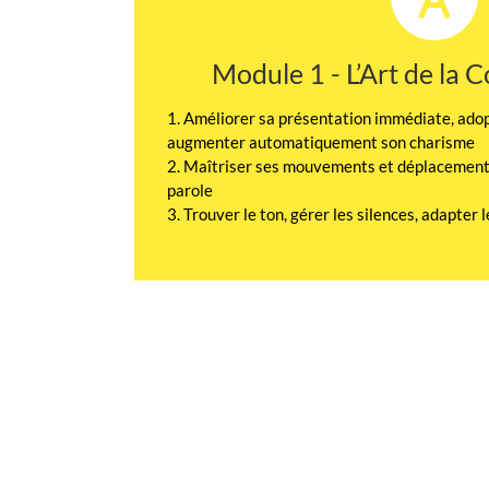
Module 1 - L’Art de la
1. Améliorer sa présentation immédiate, adop
augmenter automatiquement son charisme
2. Maîtriser ses mouvements et déplacements,
parole
3. Trouver le ton, gérer les silences, adapter 